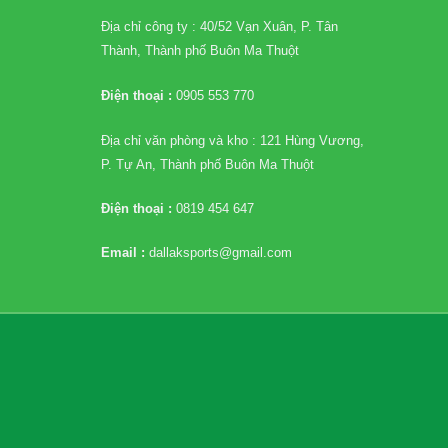
Địa chỉ công ty : 40/52 Vạn Xuân, P. Tân
Thành, Thành phố Buôn Ma Thuột
Điện thoại :
0905 553 770
Địa chỉ văn phòng và kho : 121 Hùng Vương,
P. Tự An, Thành phố Buôn Ma Thuột
Điện thoại :
0819 454 647
Email :
dallaksports@gmail.com