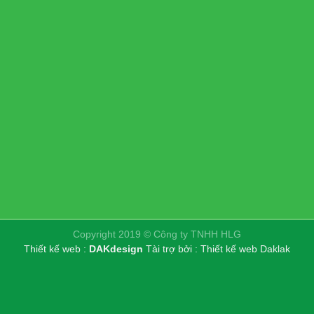
Copyright 2019 © Công ty TNHH HLG
Thiết kế web :
DAKdesign
Tài trợ bởi :
Thiết kế web Daklak