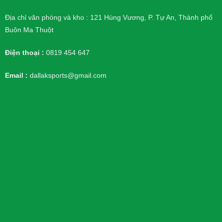
Địa chỉ văn phòng và kho : 121 Hùng Vương, P. Tự An, Thành phố
Buôn Ma Thuột
Điện thoại :
0819 454 647
Email :
dallaksports@gmail.com