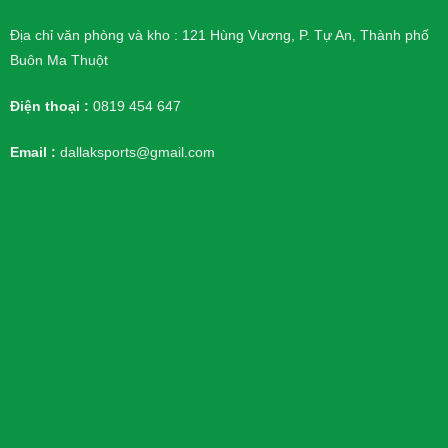
Địa chỉ văn phòng và kho : 121 Hùng Vương, P. Tự An, Thành phố
Buôn Ma Thuột
Điện thoại :
0819 454 647
Email :
dallaksports@gmail.com