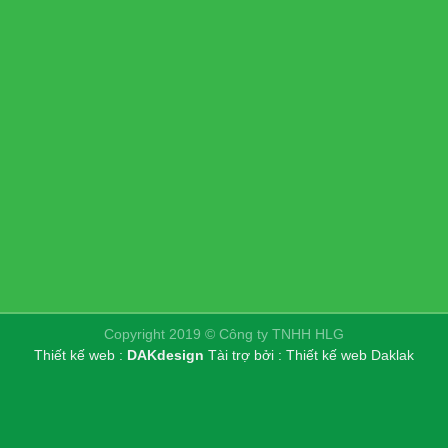
Copyright 2019 © Công ty TNHH HLG
Thiết kế web :
DAKdesign
Tài trợ bởi :
Thiết kế web Daklak