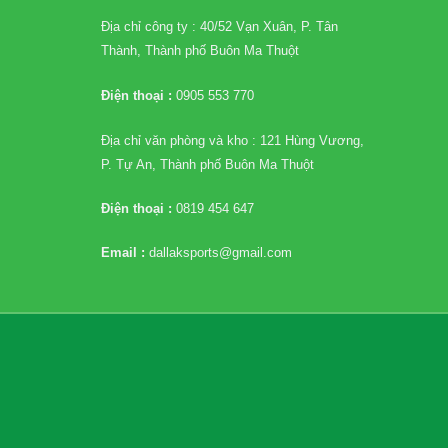
Địa chỉ công ty : 40/52 Vạn Xuân, P. Tân
Thành, Thành phố Buôn Ma Thuột
Điện thoại :
0905 553 770
Địa chỉ văn phòng và kho : 121 Hùng Vương,
P. Tự An, Thành phố Buôn Ma Thuột
Điện thoại :
0819 454 647
Email :
dallaksports@gmail.com