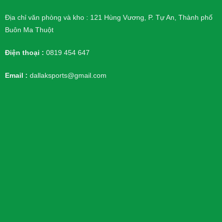
Địa chỉ văn phòng và kho : 121 Hùng Vương, P. Tự An, Thành phố
Buôn Ma Thuột
Điện thoại :
0819 454 647
Email :
dallaksports@gmail.com