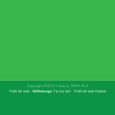
Copyright 2019 © Công ty TNHH HLG
Thiết kế web :
DAKdesign
Tài trợ bởi :
Thiết kế web Daklak