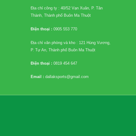
Địa chỉ công ty : 40/52 Vạn Xuân, P. Tân
Thành, Thành phố Buôn Ma Thuột
Điện thoại :
0905 553 770
Địa chỉ văn phòng và kho : 121 Hùng Vương,
P. Tự An, Thành phố Buôn Ma Thuột
Điện thoại :
0819 454 647
Email :
dallaksports@gmail.com