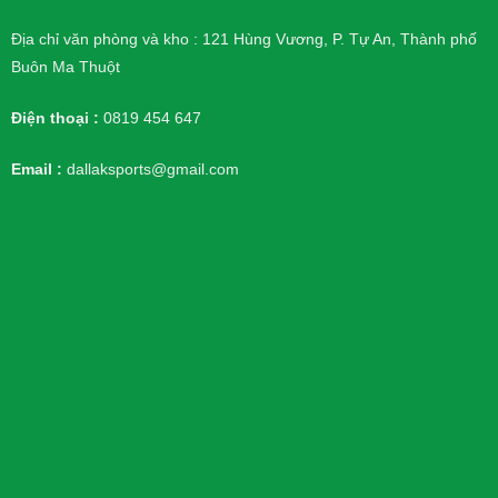
Địa chỉ văn phòng và kho : 121 Hùng Vương, P. Tự An, Thành phố
Buôn Ma Thuột
Điện thoại :
0819 454 647
Email :
dallaksports@gmail.com