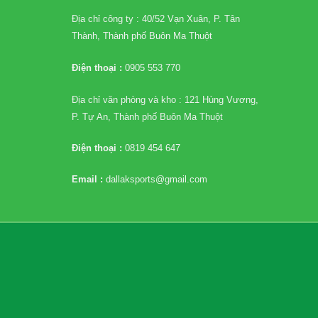
Địa chỉ công ty : 40/52 Vạn Xuân, P. Tân
Thành, Thành phố Buôn Ma Thuột
Điện thoại :
0905 553 770
Địa chỉ văn phòng và kho : 121 Hùng Vương,
P. Tự An, Thành phố Buôn Ma Thuột
Điện thoại :
0819 454 647
Email :
dallaksports@gmail.com