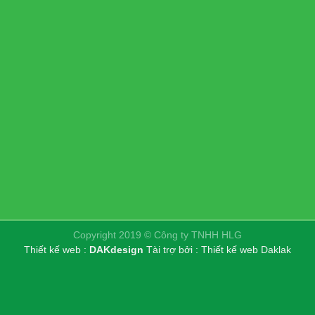
Copyright 2019 © Công ty TNHH HLG
Thiết kế web :
DAKdesign
Tài trợ bởi :
Thiết kế web Daklak