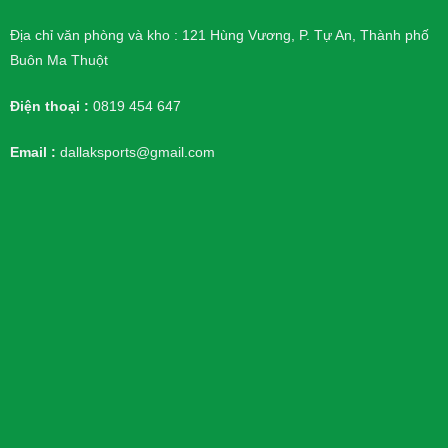
Địa chỉ văn phòng và kho : 121 Hùng Vương, P. Tự An, Thành phố
Buôn Ma Thuột
Điện thoại :
0819 454 647
Email :
dallaksports@gmail.com