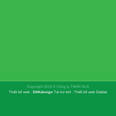
Copyright 2019 © Công ty TNHH HLG
Thiết kế web :
DAKdesign
Tài trợ bởi :
Thiết kế web Daklak