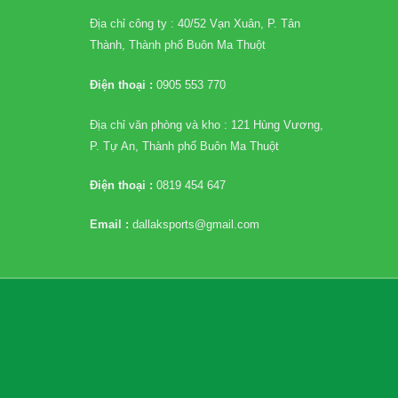
Địa chỉ công ty : 40/52 Vạn Xuân, P. Tân
Thành, Thành phố Buôn Ma Thuột
Điện thoại :
0905 553 770
Địa chỉ văn phòng và kho : 121 Hùng Vương,
P. Tự An, Thành phố Buôn Ma Thuột
Điện thoại :
0819 454 647
Email :
dallaksports@gmail.com