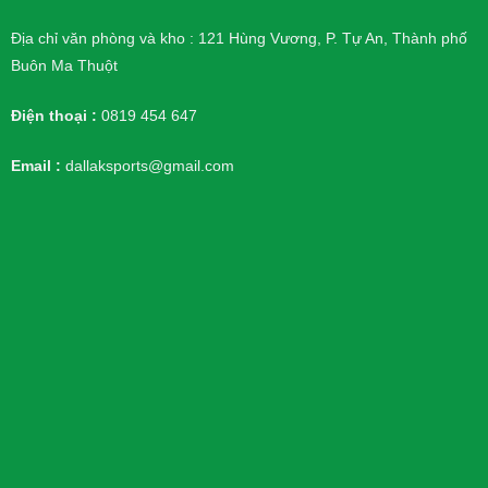
Địa chỉ văn phòng và kho : 121 Hùng Vương, P. Tự An, Thành phố
Buôn Ma Thuột
Điện thoại :
0819 454 647
Email :
dallaksports@gmail.com