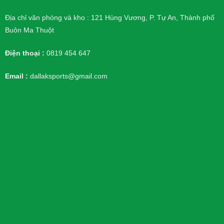
Địa chỉ văn phòng và kho : 121 Hùng Vương, P. Tự An, Thành phố
Buôn Ma Thuột
Điện thoại :
0819 454 647
Email :
dallaksports@gmail.com