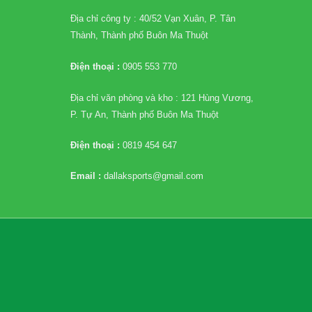
Địa chỉ công ty : 40/52 Vạn Xuân, P. Tân
Thành, Thành phố Buôn Ma Thuột
Điện thoại :
0905 553 770
Địa chỉ văn phòng và kho : 121 Hùng Vương,
P. Tự An, Thành phố Buôn Ma Thuột
Điện thoại :
0819 454 647
Email :
dallaksports@gmail.com