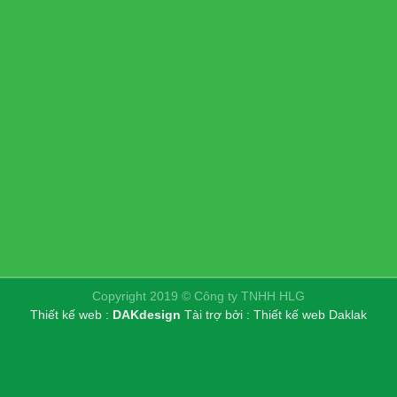
Copyright 2019 © Công ty TNHH HLG
Thiết kế web :
DAKdesign
Tài trợ bởi :
Thiết kế web Daklak