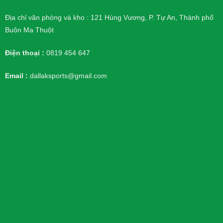
Địa chỉ văn phòng và kho : 121 Hùng Vương, P. Tự An, Thành phố
Buôn Ma Thuột
Điện thoại :
0819 454 647
Email :
dallaksports@gmail.com