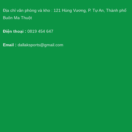
Địa chỉ văn phòng và kho : 121 Hùng Vương, P. Tự An, Thành phố
Buôn Ma Thuột
Điện thoại :
0819 454 647
Email :
dallaksports@gmail.com