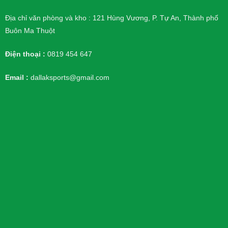
Địa chỉ văn phòng và kho : 121 Hùng Vương, P. Tự An, Thành phố
Buôn Ma Thuột
Điện thoại :
0819 454 647
Email :
dallaksports@gmail.com