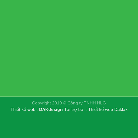
Copyright 2019 © Công ty TNHH HLG
Thiết kế web :
DAKdesign
Tài trợ bởi :
Thiết kế web Daklak