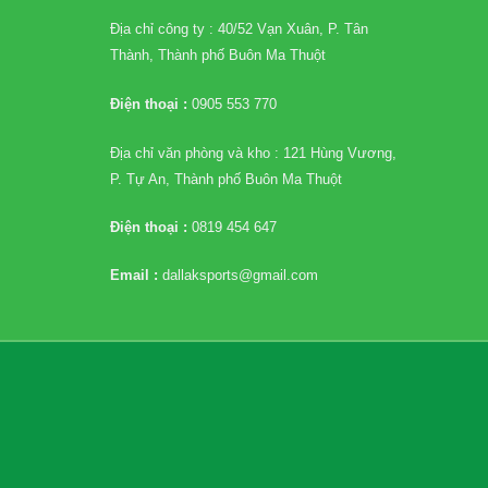
Địa chỉ công ty : 40/52 Vạn Xuân, P. Tân
Thành, Thành phố Buôn Ma Thuột
Điện thoại :
0905 553 770
Địa chỉ văn phòng và kho : 121 Hùng Vương,
P. Tự An, Thành phố Buôn Ma Thuột
Điện thoại :
0819 454 647
Email :
dallaksports@gmail.com