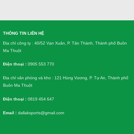
THÔNG TIN LIÊN HỆ
Địa chỉ công ty : 40/52 Vạn Xuân, P. Tân Thành, Thành phố Buôn
Ma Thuột
Điện thoại :
0905 553 770
Địa chỉ văn phòng và kho : 121 Hùng Vương, P. Tự An, Thành phố
Buôn Ma Thuột
Điện thoại :
0819 454 647
Email :
dallaksports@gmail.com